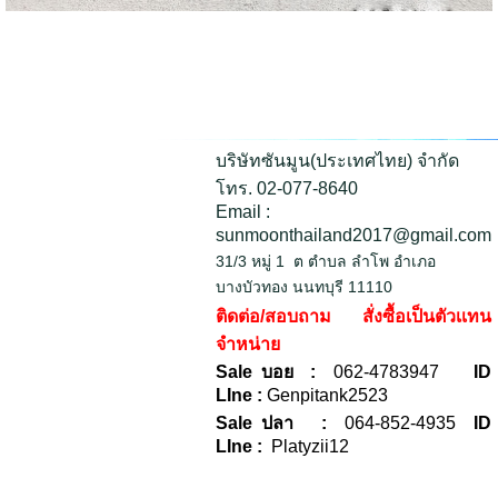
บริษัทซันมูน(ประเทศไทย) จำกัด
โทร. 02-077-8640
Email :
sunmoonthailand2017@gmail.com
31/3 หมู่ 1 ต ตำบล ลำโพ อำเภอ
บางบัวทอง นนทบุรี 11110
ติดต่อ/สอบถาม สั่งซื้อเป็นตัวเเทน
จำหน่าย
Sale บอย :
062-4783947
ID
LIne :
Genpitank2523
Sale ปลา :
064-852-4935
ID
LIne :
Platyzii12